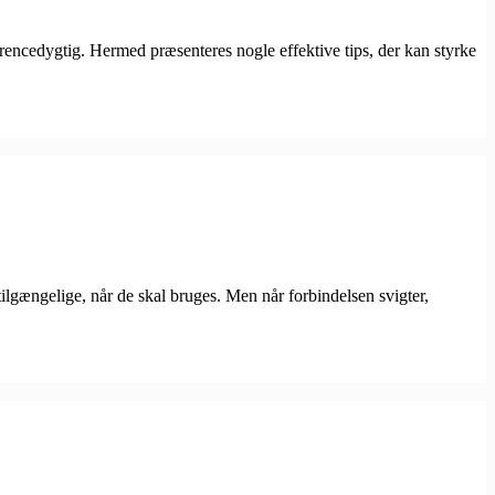
rencedygtig. Hermed præsenteres nogle effektive tips, der kan styrke
ilgængelige, når de skal bruges. Men når forbindelsen svigter,