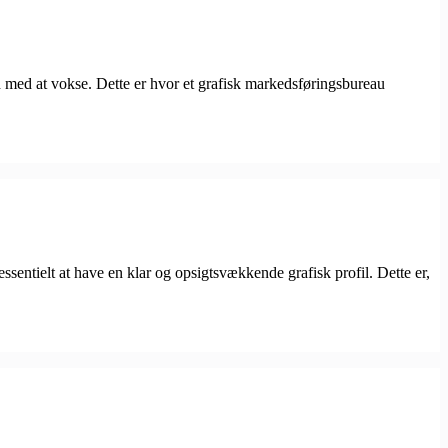
d med at vokse. Dette er hvor et grafisk markedsføringsbureau
essentielt at have en klar og opsigtsvækkende grafisk profil. Dette er,