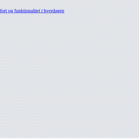
rt og funktionalitet i hverdagen