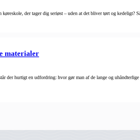
køreskole, der tager dig seriøst – uden at det bliver tørt og kedeligt?
e materialer
 der hurtigt en udfordring: hvor gør man af de lange og uhåndterlige ma