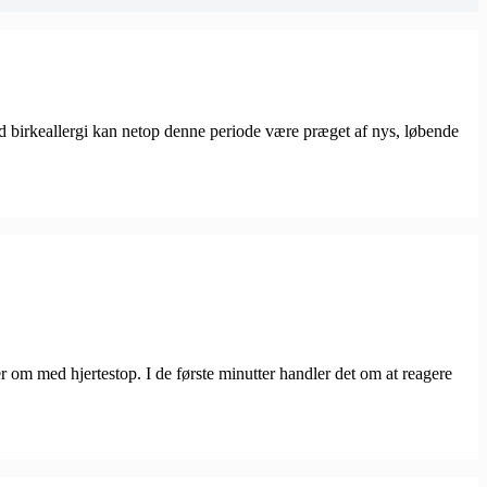
ed birkeallergi kan netop denne periode være præget af nys, løbende
r om med hjertestop. I de første minutter handler det om at reagere