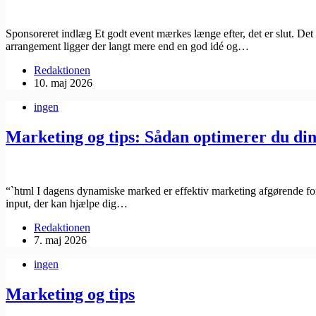
Sponsoreret indlæg Et godt event mærkes længe efter, det er slut. De
arrangement ligger der langt mere end en god idé og…
Redaktionen
10. maj 2026
ingen
Marketing og tips: Sådan optimerer du din
“`html I dagens dynamiske marked er effektiv marketing afgørende for 
input, der kan hjælpe dig…
Redaktionen
7. maj 2026
ingen
Marketing og tips