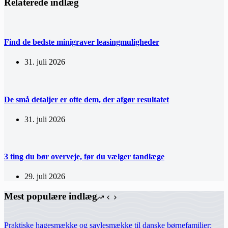
Relaterede indlæg
Find de bedste minigraver leasingmuligheder
31. juli 2026
De små detaljer er ofte dem, der afgør resultatet
31. juli 2026
3 ting du bør overveje, før du vælger tandlæge
29. juli 2026
Mest populære indlæg
Praktiske hagesmække og savlesmække til danske børnefamilier: