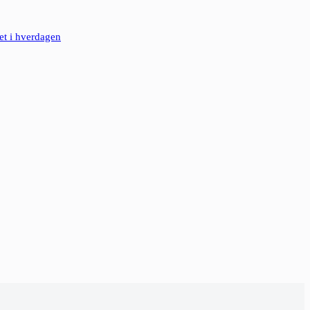
et i hverdagen