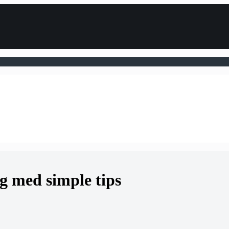
g med simple tips