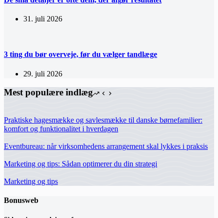
31. juli 2026
3 ting du bør overveje, før du vælger tandlæge
29. juli 2026
Mest populære indlæg
Praktiske hagesmække og savlesmække til danske børnefamilier:
komfort og funktionalitet i hverdagen
Eventbureau: når virksomhedens arrangement skal lykkes i praksis
Marketing og tips: Sådan optimerer du din strategi
Marketing og tips
Bonusweb