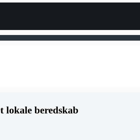
et lokale beredskab