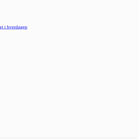
et i hverdagen