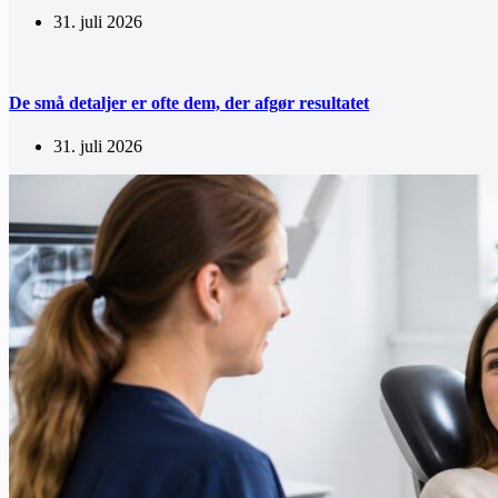
31. juli 2026
De små detaljer er ofte dem, der afgør resultatet
31. juli 2026