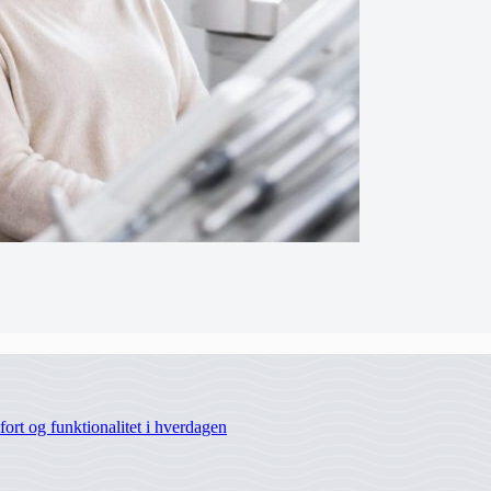
rt og funktionalitet i hverdagen